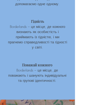
допомагаємо одне одному.
Гідність
Borderlands – це місце, де кожного
визнають як особистість і
приймають із гідністю, і ми
прагнемо справедливості та гідності
у світі.
Поважай кожного
Borderlands – це місце, де
поважають і шанують індивідуальні
та групові ідентичності.