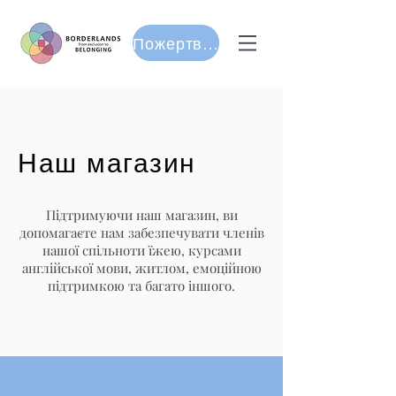
Пожертвуйте
Наш магазин
Підтримуючи наш магазин, ви
допомагаєте нам забезпечувати членів
нашої спільноти їжею, курсами
англійської мови, житлом, емоційною
підтримкою та багато іншого.