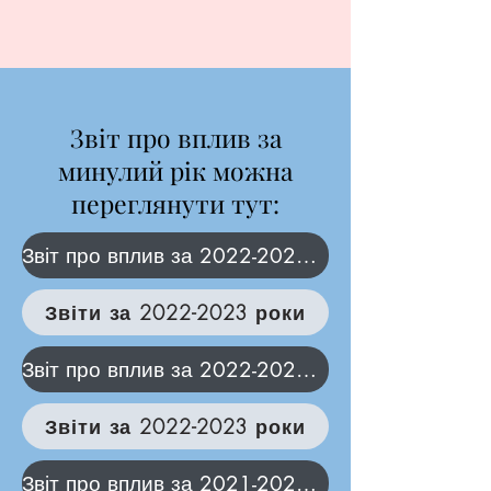
Звіт про вплив за
минулий рік можна
переглянути тут:
Звіт про вплив за 2022-2023 роки
Звіти за 2022-2023 роки
Звіт про вплив за 2022-2023 роки
Звіти за 2022-2023 роки
Звіт про вплив за 2021-2022 роки