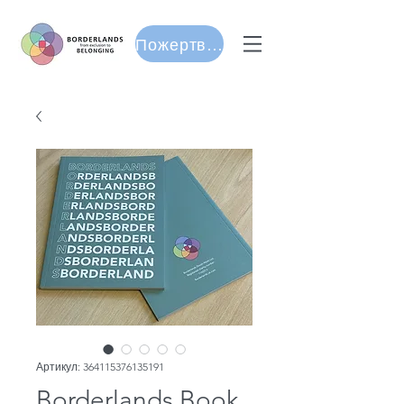
Пожертвуйте
Артикул: 364115376135191
Borderlands Book