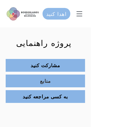
اهدا کنید
پروژه راهنمایی
مشارکت کنید
منابع
به کسی مراجعه کنید