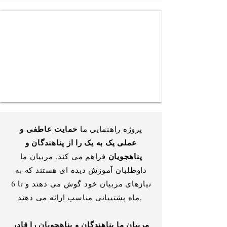
پروژه راهنمایی ما
حمایت عاطفی و
عملی یک به یک را از پناهندگان و
پناهجویان
فراهم می کند. مربیان ما
داوطلبان آموزش دیده ای هستند که به
نیازهای مربیان خود گوش می دهند و تا 6
ماه پشتیبانی مناسب ارائه می دهند.
مربیان ما پناهندگان و پناهجویان را قادر