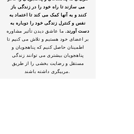
می سازند تا راه خود را در زندگی باز
کنند و به آنها کمک می کند تا اعتماد به
نفس و کنترل زندگی خود را دوباره به
دست آورند.
ما عاشق دیدن تأثیر مشاوره
بر اعضای خود هستیم و تلاش می کنیم تا
اطمینان حاصل کنیم که پناهجویان و
پناهجویان بیشتری می توانند زندگی
مستقل و رضایت بخشی را از طریق
مربیگری داشته باشند.