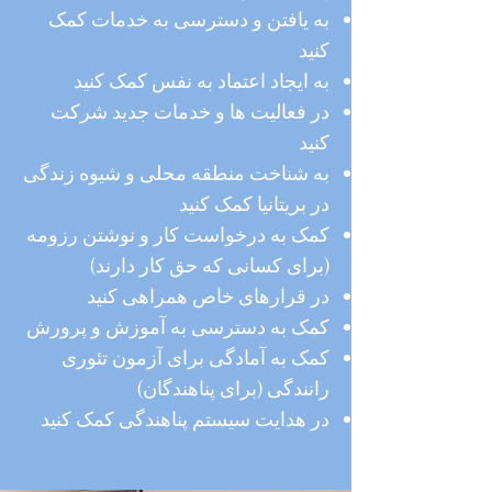
به یافتن و دسترسی به خدمات کمک
کنید
به ایجاد اعتماد به نفس کمک کنید
در فعالیت ها و خدمات جدید شرکت
کنید
به شناخت منطقه محلی و شیوه زندگی
در بریتانیا کمک کنید
کمک به درخواست کار و نوشتن رزومه
(برای کسانی که حق کار دارند)
در قرارهای خاص همراهی کنید
کمک به دسترسی به آموزش و پرورش
کمک به آمادگی برای آزمون تئوری
رانندگی (برای پناهندگان)
در هدایت سیستم پناهندگی کمک کنید