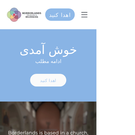
اهدا کنید
خوش آمدی
ادامه مطلب
اهدا کنید