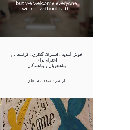
خوش آمدید
،
اشتراک گذاری
،
کرامت
، و
احترام
برای
پناهجویان و پناهندگان
از طرد شدن به تعلق