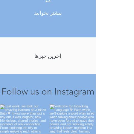
کند
بیشتر بخوانید
آخرین خبرها
Follow us on Instagram