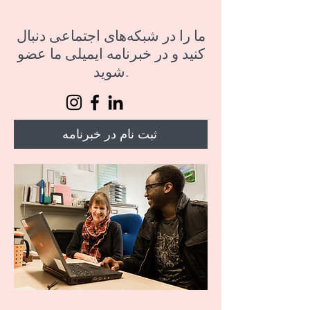
ما را در شبکه‌های اجتماعی دنبال
کنید و در خبرنامه ایمیلی ما عضو
شوید.
ثبت نام در خبرنامه