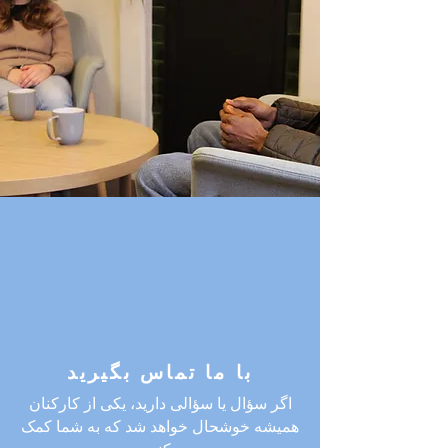
با ما تماس بگیرید
اگر سؤال یا سؤالی دارید، یکی از کارکنان
همیشه خوشحال خواهد شد که به شما کمک