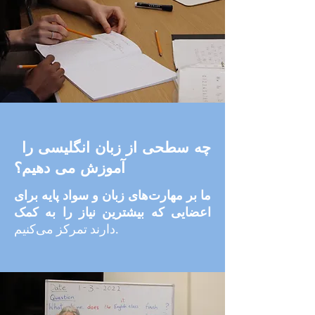
چه سطحی از زبان انگلیسی را
آموزش می دهیم؟
ما بر مهارت‌های زبان و سواد پایه برای
اعضایی که بیشترین نیاز را به کمک
دارند تمرکز می‌کنیم.