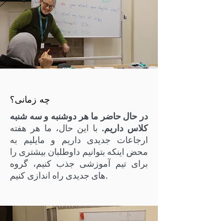
چه زمانی؟
در حال حاضر ما هر دوشنبه و سه شنبه
کلاس داریم.
با این حال، ما هر هفته
ارجاعات جدیدی داریم و مایلیم به
محض اینکه بتوانیم داوطلبان بیشتری را
برای تیم آموزشی جذب کنیم، گروه
های جدیدی راه اندازی کنیم.