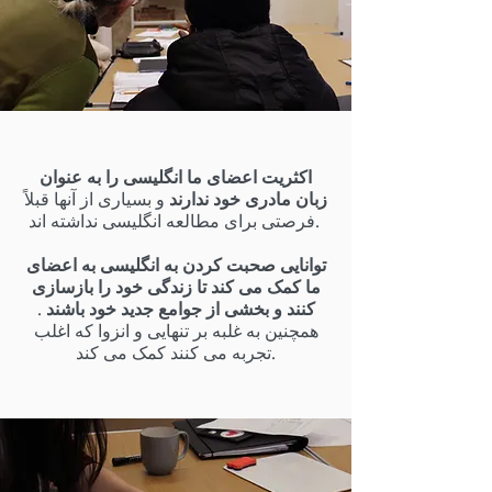
اکثریت اعضای ما انگلیسی را به عنوان
زبان مادری خود ندارند
و بسیاری از آنها قبلاً
فرصتی برای مطالعه انگلیسی نداشته اند.
توانایی صحبت کردن به انگلیسی به اعضای
ما کمک می کند تا زندگی خود را بازسازی
کنند و بخشی از جوامع جدید خود باشند
.
همچنین به غلبه بر تنهایی و انزوا که اغلب
تجربه می کنند کمک می کند.