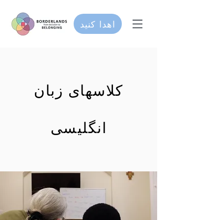
اهدا کنید
کلاسهای زبان
انگلیسی