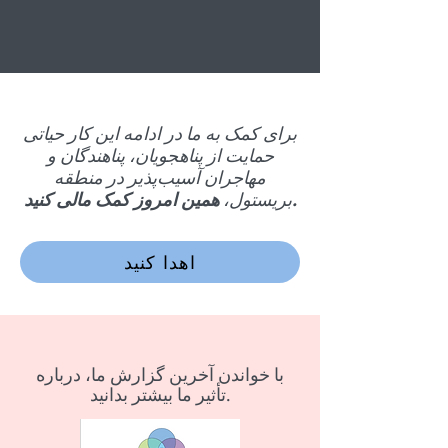
برای کمک به ما در ادامه این کار حیاتی
حمایت از پناهجویان، پناهندگان و
مهاجران آسیب‌پذیر در منطقه
همین امروز کمک مالی کنید.
بریستول،
اهدا کنید
با خواندن آخرین گزارش ما، درباره
تأثیر ما بیشتر بدانید.