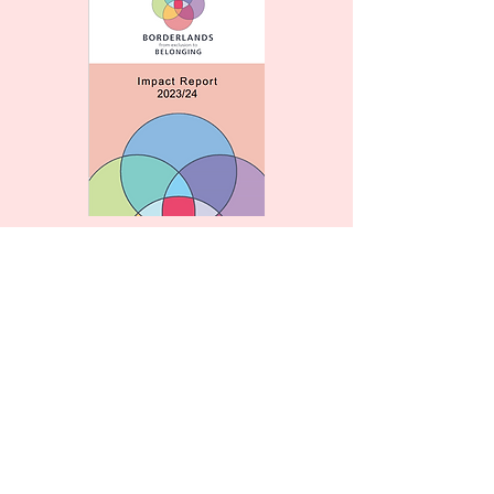
گزارش‌های تأثیر
مشارکت‌های ما