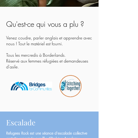
Qu'est-ce qui vous a plu ?
Venez coudre, parler anglais et apprendre avec
nous !
Tout le matériel est fourni.
Tous les mercredis à Borderlands.
Réservé aux femmes réfugiées et demandeuses
d'asile.
Escalade
Refugees Rock est une séance d'escalade collective