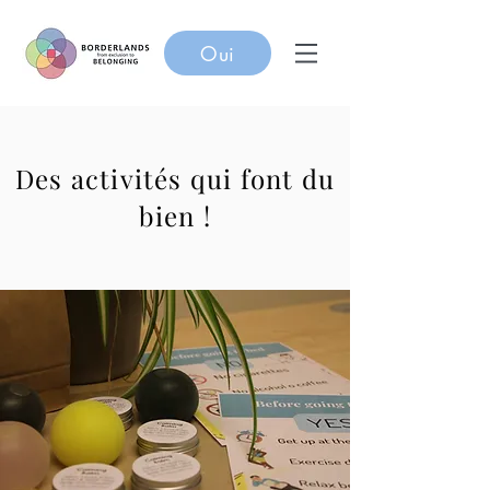
Oui
Des activités qui font du
bien !