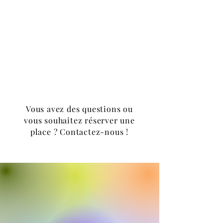
Vous avez des questions ou
vous souhaitez réserver une
place ? Contactez-nous !