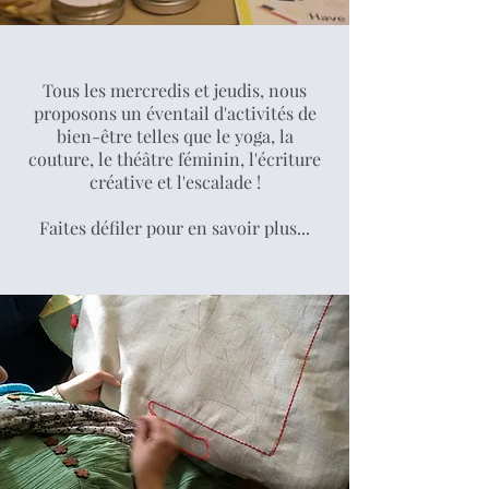
Tous les mercredis et jeudis, nous
proposons un éventail d'activités de
bien-être telles que le yoga, la
couture, le théâtre féminin, l'écriture
créative et l'escalade !
Faites défiler pour en savoir plus...