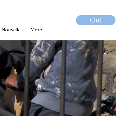
Oui
Nouvelles
More