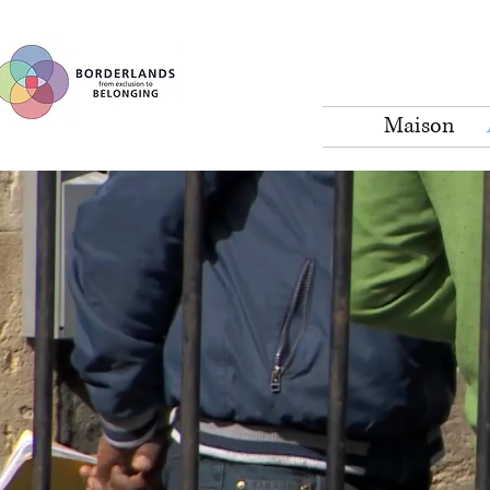
Maison