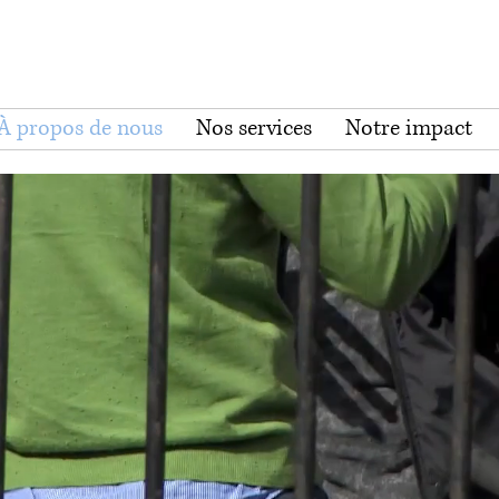
À propos de nous
Nos services
Notre impact