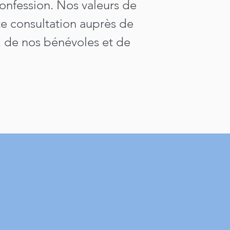
onfession. Nos valeurs de
ste consultation auprès de
, de nos bénévoles et de