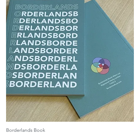
Borderlands Book