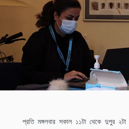
প্রতি মঙ্গলবার সকাল ১১টা থেকে দুপুর ২টা প