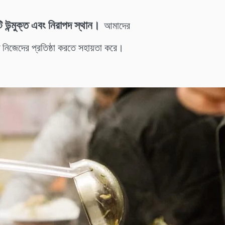
 উন্মুক্ত এবং নিরাপদ স্থান।
আমাদের
ে নিজেদের প্রতিষ্ঠা করতে সহায়তা করে।