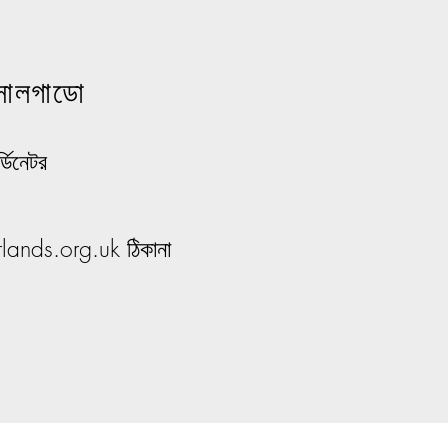
 সালগাডো
ডিনেটর
ands.org.uk ঠিকানা