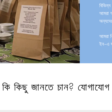
বিভিন্
আমরা আম
অন্যদের
আমরা নি
ইন-এ স
কি কিছু জানতে চান? যোগাযোগ