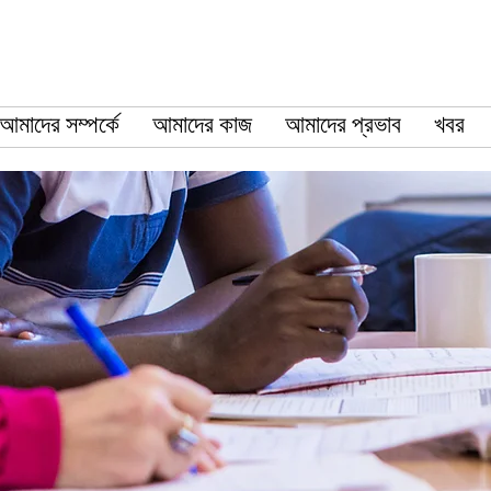
আমাদের সম্পর্কে
আমাদের কাজ
আমাদের প্রভাব
খবর