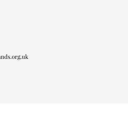
nds.org.uk