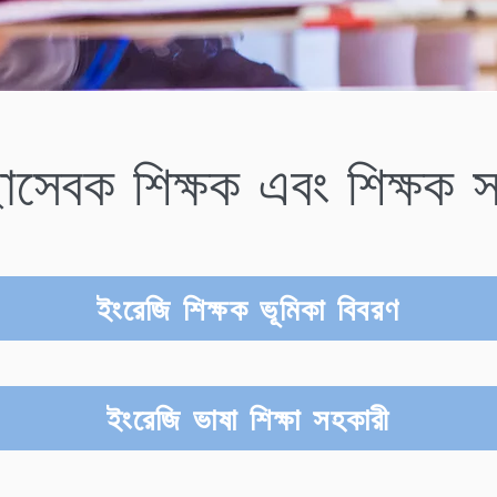
্ছাসেবক শিক্ষক এবং শিক্ষক 
ইংরেজি শিক্ষক ভূমিকা বিবরণ
ইংরেজি ভাষা শিক্ষা সহকারী