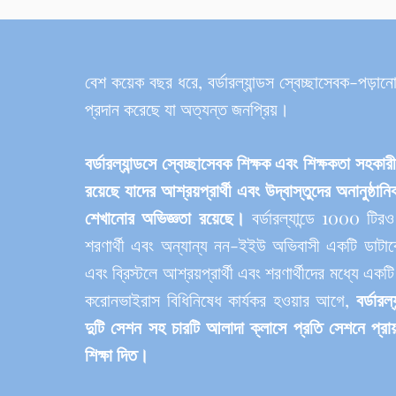
বেশ কয়েক বছর ধরে, বর্ডারল্যান্ডস স্বেচ্ছাসেবক-পড়ান
প্রদান করেছে যা অত্যন্ত জনপ্রিয়।
বর্ডারল্যান্ডসে স্বেচ্ছাসেবক শিক্ষক এবং শিক্ষকতা সহক
রয়েছে যাদের আশ্রয়প্রার্থী এবং উদ্বাস্তুদের অনানুষ্ঠান
শেখানোর অভিজ্ঞতা রয়েছে।
বর্ডারল্যান্ডে 1000 টিরও 
শরণার্থী এবং অন্যান্য নন-ইইউ অভিবাসী একটি ডাটাবে
এবং ব্রিস্টলে আশ্রয়প্রার্থী এবং শরণার্থীদের মধ্যে একট
করোনভাইরাস বিধিনিষেধ কার্যকর হওয়ার আগে,
বর্ডারল
দুটি সেশন সহ চারটি আলাদা ক্লাসে প্রতি সেশনে প্রা
শিক্ষা দিত।