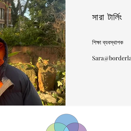
সারা টার্লিং
শিক্ষা ব্যবস্থাপক
Sara@borderla