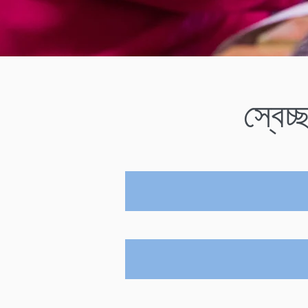
স্বেচ