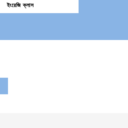
ইংরেজি ক্লাস