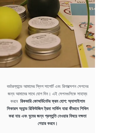
বর্ডারল্যান্ডে আমাদের স্লিপ সাপোর্ট এবং রিলাক্সেশন সেশনের
জন্য আমাদের সাথে যোগ দিন। এই সেশনগুলিকে সাহায্য
করবে
রিকভারি কোঅর্ডিনেটর ফ্রম হোপ: অ্যাসাইলাম
সিকারস অ্যান্ড রিফিউজিস ট্রমা সার্ভিস যারা কীভাবে শিথিল
করা যায় এবং ঘুমের জন্য প্রস্তুতি নেওয়ার বিষয়ে দক্ষতা
শেয়ার করবে।