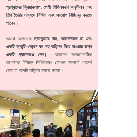
প্রশ্বাসের ক্রিয়াকলাপ, পেশী শিথিলকরণ অনুশীলন এবং
শিল্প তৈরির মাধ্যমে শিথিল এবং সংযোগ বিচ্ছিন্ন করতে
পারেন।
আমরা আপনাকে
ল্যাভেন্ডার বাম, আরামদায়ক চা এবং
একটি অ্যান্টি-স্ট্রেস বল সহ বাড়িতে নিয়ে যাওয়ার জন্য
একটি প্যাকেজও দেব।
আমাদের সহায়তাকারীরা
আপনাকে বিভিন্ন শিথিলকরণ কৌশল সম্পর্কে পরামর্শ
দেবে যা আপনি বাড়িতে করতে পারেন।