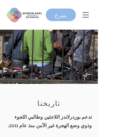
يتبرع
تاريخنا
تدعم بوردرلاندز اللاجئين وطالبي اللجوء
وذوي وضع الهجرة غير الآمن منذ عام 2011.