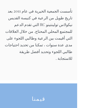
تأسست الجمعية الخيرية في عام 2011 بعد
تاريخ طويل من الرعية في كنيسة القديس
نيكولاس تولينتينو RC التي تقدم الدعم
للمجتمع المحلي المحتاج. من خلال العلاقات
التي أقيمت بين الرعية وطالبي اللجوء على
مدى عدة سنوات ، تمكنا من تحديد احتياجات
طالبي اللجوء وتحديد أفضل طريقة
للاستجابة
.
قيمنا