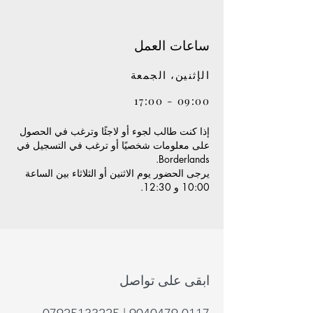
ساعات العمل
الإثنين، الجمعة
09:00 - 17:00
إذا كنت طالب لجوء أو لاجئًا وترغب في الحصول
على معلومات شخصيًا أو ترغب في التسجيل في
Borderlands.
يرجى الحضور يوم الاثنين أو الثلاثاء بين الساعة
10:00 و 12:30.
ابقى على تواصل