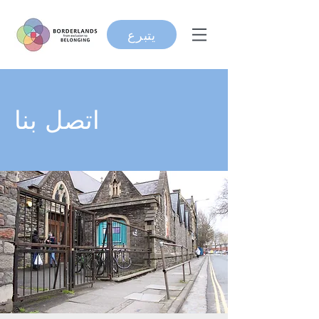
يتبرع
اتصل بنا