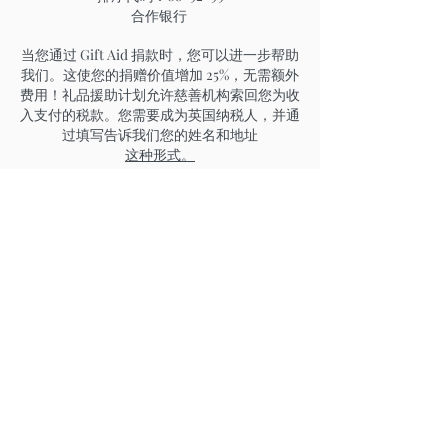
合作银行
当您通过 Gift Aid 捐款时，您可以进一步帮助
我们。这使您的捐赠价值增加 25%，无需额外
费用！礼品援助计划允许慈善机构索回您为收
入支付的税款。您需要成为英国纳税人，并通
过填写告诉我们您的姓名和地址
这种形式。