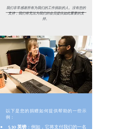
我们非常感谢所有为我们的工作捐款的人。没有您的
支持，我们将无法为我们的会员提供如此重要的支
持。
以下是您的捐赠如何提供帮助的一些示
例：
5.30 英镑
：例如，它将支付我们的一名