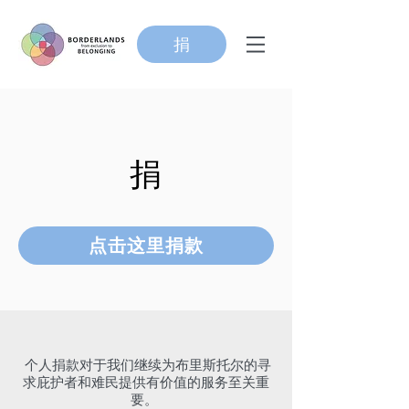
捐
捐
点击这里捐款
个人捐款对于我们继续为布里斯托尔的寻
求庇护者和难民提供有价值的服务至关重
要。