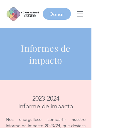
Donar
Informes
de
impacto
2023-2024
Informe de impacto
Nos enorgullece compartir nuestro
Informe de Impacto 2023/24, que destaca