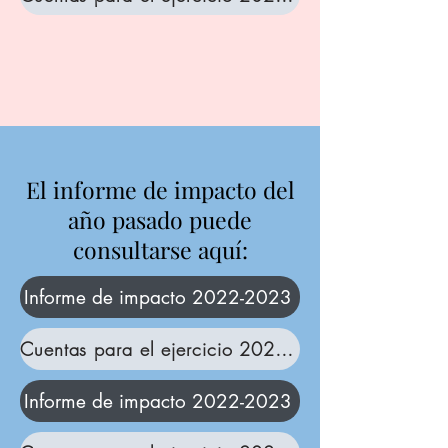
El informe de impacto del
año pasado puede
consultarse aquí:
Informe de impacto 2022-2023
Cuentas para el ejercicio 2022-2023
Informe de impacto 2022-2023