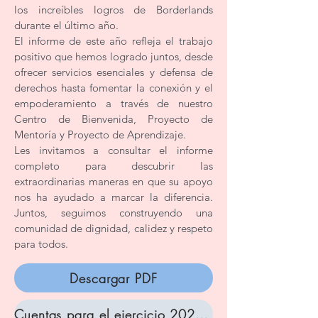
los increíbles logros de Borderlands
durante el último año.
El informe de este año refleja el trabajo
positivo que hemos logrado juntos, desde
ofrecer servicios esenciales y defensa de
derechos hasta fomentar la conexión y el
empoderamiento a través de nuestro
Centro de Bienvenida, Proyecto de
Mentoría y Proyecto de Aprendizaje.
Les invitamos a consultar el informe
completo para descubrir las
extraordinarias maneras en que su apoyo
nos ha ayudado a marcar la diferencia.
Juntos, seguimos construyendo una
comunidad de dignidad, calidez y respeto
para todos.
Descargar PDF
Cuentas para el ejercicio 2023-2024